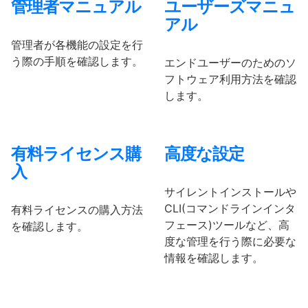
管理者マニュアル
ユーザーズマニュ
アル
管理者が各機能の設定を行
う際の手順を確認します。
エンドユーザーのためのソ
フトウェア利用方法を確認
します。
有料ライセンス購
高度な設定
入
サイレントインストールや
CLI(コマンドラインインタ
有料ライセンスの購入方法
フェース)ツールなど、高
を確認します。
度な管理を行う際に必要な
情報を確認します。