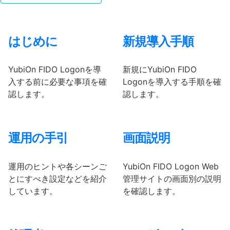
はじめに
新規導入手順
YubiOn FIDO Logonを導
新規にYubiOn FIDO
入する前に必要な事項を確
Logonを導入する手順を確
認します。
認します。
運用の手引
画面説明
運用のヒントや各シーンご
YubiOn FIDO Logon Web
とにすべき設定などを紹介
管理サイトの画面別の説明
しています。
を確認します。